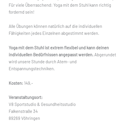
Für viele Überraschend: Yoga mit dem Stuhl kann richtig
fordernd sein!
Alle Übungen können natürlich auf die individuellen
Fähigkeiten jedes Einzelnen abgestimmt werden.
Yoga mit dem Stuhl ist extrem flexibel und kann deinen
individuellen Bedürfnissen angepasst werden.
Abgerundet
wird unsere Stunde durch Atem- und
Entspannungstechniken.
Kosten:
149,-
Veranstaltungsort:
V8 Sportstudio & Gesundheitsstudio
Falkenstraße 34
89269 Vöhringen