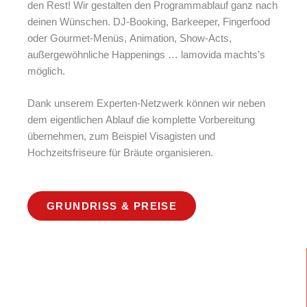
den Rest! Wir gestalten den Programmablauf ganz nach
deinen Wünschen. DJ-Booking, Barkeeper, Fingerfood
oder Gourmet-Menüs, Animation, Show-Acts,
außergewöhnliche Happenings … lamovida machts’s
möglich.
Dank unserem Experten-Netzwerk können wir neben
dem eigentlichen Ablauf die komplette Vorbereitung
übernehmen, zum Beispiel Visagisten und
Hochzeitsfriseure für Bräute organisieren.
GRUNDRISS & PREISE
Individuelle Beratung